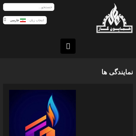
فارسی
نمایندگی ها