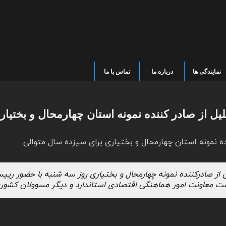
نمایندگی ها
درباره ما
تماس با ما
لیل از صادر کننده نمونه استان چهارمحال و بختیاری س
ه نمونه استان چهارمحال و بختیاری برای سیزده سال متوالی
 از صادرکننده نمونه چهارمحال و بختیاری روز سه شنبه با حضور رییس 
 معاونت امور هماهنگی اقتصادی استاندارد و دیگر مسوولان کشوری و 