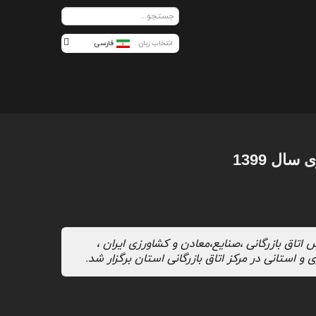
فارسی
ال 1399
اتاق بازرگانی ،صنایع،معادن و کشاورزی ایران ،
استانی در مرکز اتاق بازرگانی استان برگزار شد.