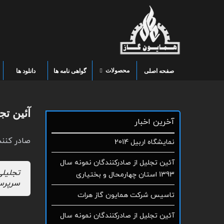
محصولات
صفحه اصلی
گواهی نامه ها
دانلود ها
آئین تج
آخرین اخبار
صادر کنند
نمایشگاه اربیل 2014
آئین تجلیل از صادرکنندگان نمونه سال
تجلیلی
1393 استان چهارمحال و بختیاری
سرپرست
تاسیس شرکت همایون گاز هرات
آئین تجلیل از صادرکنندگان نمونه سال